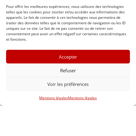
Pour offrir les meilleures expériences, nous utilisons des technologies
telles que les cookies pour stocker et/ou accéder aux informations des
appareils. Le fait de consentir à ces technologies nous permettra de
traiter des données telles que le comportement de navigation ou les ID
uniques sur ce site. Le fait de ne pas consentir ou de retirer son
consentement peut avoir un effet négatif sur certaines caractéristiques
et fonctions.
Accepter
Refuser
Voir les préférences
Mentions légales
Mentions légales
S'inscrire à la newsletter