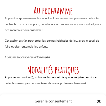
Au programme
Apprentissage en ensemble du violon. Faire sonner ses premières notes, les
confronter avec les copains, coordonner nos mouvements, mais surtout jouer
des morceaux tous ensemble !
Cet atelier est fait pour créer les bonnes habitudes de jeu, avec le souci de
faire évoluer ensemble les enfants.
Compter la location du violon en plus.
Modalités pratiques
Apporter son violon (!), sa bonne humeur et de quoi enregistrer les airs et
noter les remarques constructives de votre professeur bien aimé.
Gérer le consentement