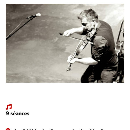
9 séances