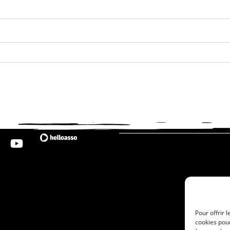
Pour offrir 
cookies pour