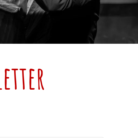
letter