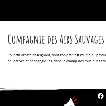
Compagnie des Airs Sauvages
Collectif artiste enseignant, dont l'objectif est multiple : p
éducatives et pédagogiques, dans le champ des musiques tradi