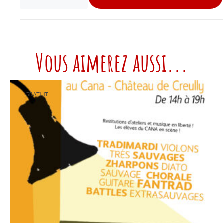
Vous aimerez aussi...
GRATUIT