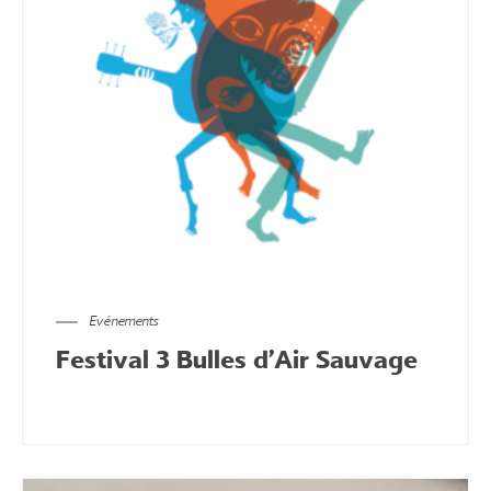
Evénements
Festival 3 Bulles d’Air Sauvage