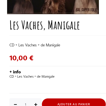
Les Vaches, Manigale
CD « Les Vaches » de Manigale
10,00
€
+ info
CD « Les Vaches » de Manigale
AJOUTER AU PANIER