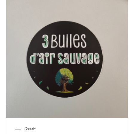
Goodie