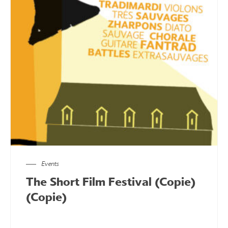
Events
The Short Film Festival (Copie)
(Copie)