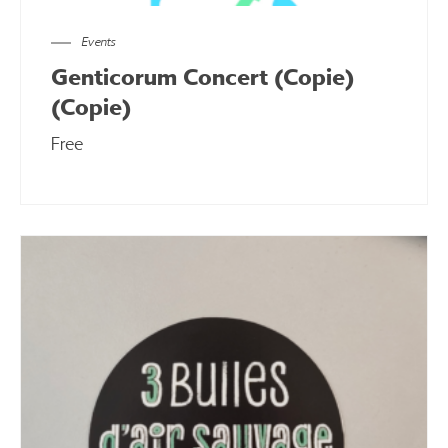
Events
Genticorum Concert (Copie)
(Copie)
Free