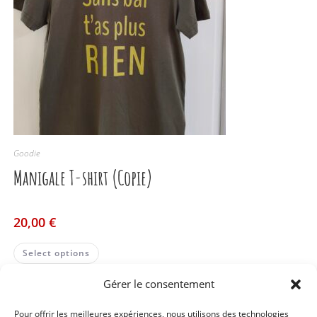
Goodie
Manigale T-shirt (Copie)
20,00
€
Select options
Gérer le consentement
Pour offrir les meilleures expériences, nous utilisons des technologies