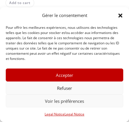
Add to cart
Gérer le consentement
Pour offrir les meilleures expériences, nous utilisons des technologies
telles que les cookies pour stocker et/ou accéder aux informations des
appareils. Le fait de consentir à ces technologies nous permettra de
traiter des données telles que le comportement de navigation ou les ID
uniques sur ce site. Le fait de ne pas consentir ou de retirer son
consentement peut avoir un effet négatif sur certaines caractéristiques
et fonctions.
Accepter
Refuser
Voir les préférences
Events
Legal Notice
Legal Notice
Genticorum Concert (Copie) (Copie)